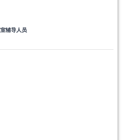
教室辅导人员