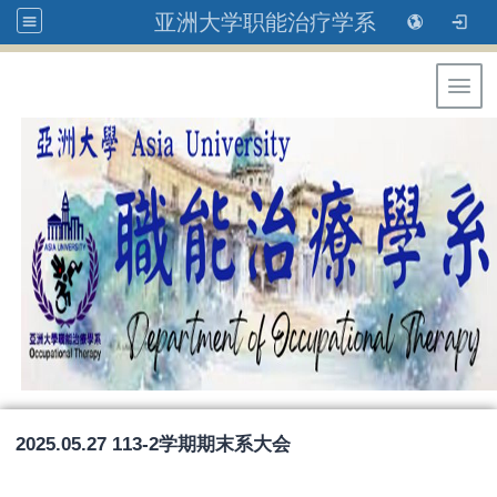
亚洲大学职能治疗学系
Toggl
2025.05.27 113-2学期期末系大会