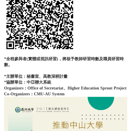
*全程參與者(實體或視訊研習)，將核予教師研習時數及職員研習時
數。
*主辦單位：秘書室、高教深耕計畫
*協辦單位：中亞聯大系統
Organizers：Office of Secretariat、Higher Education Sprout Project
Co-Organizers：CMU-AU System