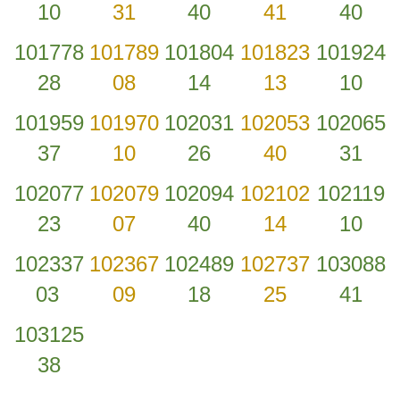
10
31
40
41
40
101778
101789
101804
101823
101924
28
08
14
13
10
101959
101970
102031
102053
102065
37
10
26
40
31
102077
102079
102094
102102
102119
23
07
40
14
10
102337
102367
102489
102737
103088
03
09
18
25
41
103125
38